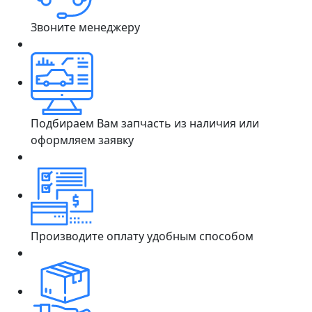
Звоните менеджеру
Подбираем Вам запчасть из наличия или
оформляем заявку
Производите оплату удобным способом