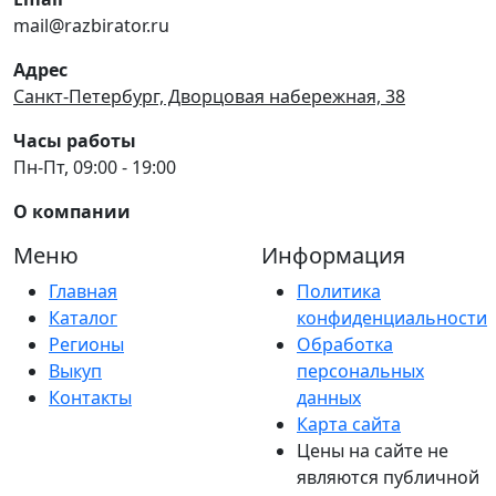
mail@razbirator.ru
Адрес
Санкт-Петербург, Дворцовая набережная, 38
Часы работы
Пн-Пт, 09:00 - 19:00
О компании
Меню
Информация
Главная
Политика
Каталог
конфиденциальности
Регионы
Обработка
Выкуп
персональных
Контакты
данных
Карта сайта
Цены на сайте не
являются публичной