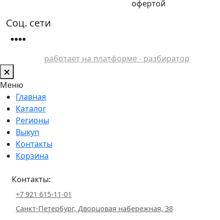
офертой
Соц. сети
работает на платформе - разбиратор
Меню
Главная
Каталог
Регионы
Выкуп
Контакты
Корзина
Контакты:
+7 921 615-11-01
Санкт-Петербург, Дворцовая набережная, 38