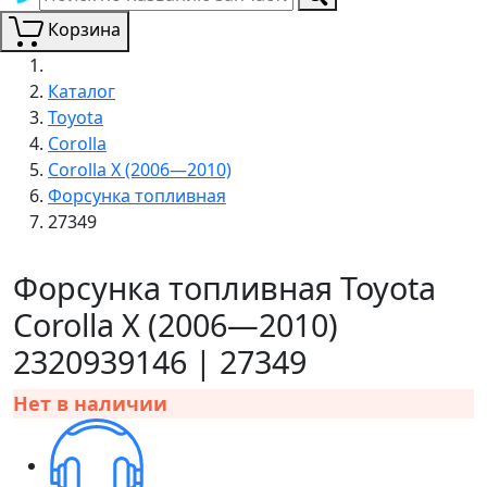
Корзина
Каталог
Toyota
Corolla
Corolla X (2006—2010)
Форсунка топливная
27349
Форсунка топливная Toyota
Corolla X (2006—2010)
2320939146 | 27349
Нет в наличии