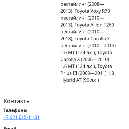
рестайлинг (2008—
2013), Toyota Voxy R70
рестайлинг (2010—
2013), Toyota Allion T260
рестайлинг (2010—
2018), Toyota Corolla X
рестайлинг (2010—2013)
1.6 MT (124 л.с.), Toyota
Corolla X (2006—2010)
1.6 MT (124 л.с.), Toyota
Prius III (2009—2011) 1.8
Hybrid AT (99 л.с.)
Контакты
Телефоны
+7 921 615-11-01
Email