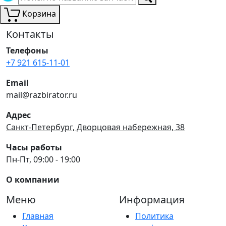
Корзина
Контакты
Телефоны
+7 921 615-11-01
Email
mail@razbirator.ru
Адрес
Санкт-Петербург, Дворцовая набережная, 38
Часы работы
Пн-Пт, 09:00 - 19:00
О компании
Меню
Информация
Главная
Политика