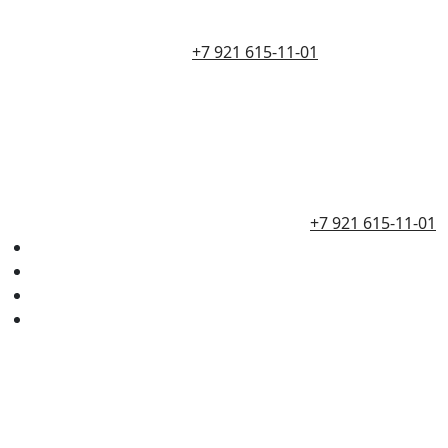
+7 921 615-11-01
+7 921 615-11-01