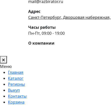
mail@razbirator.ru
Адрес
Санкт-Петербург, Дворцовая набережная,
Часы работы
Пн-Пт, 09:00 - 19:00
О компании
Меню
Главная
Каталог
Регионы
Выкуп
Контакты
Корзина