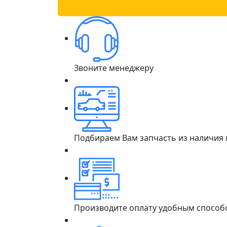
Звоните менеджеру
Подбираем Вам запчасть из наличия
Производите оплату удобным способ