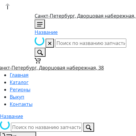
Санкт-Петербург, Дворцовая набережная,
Название
анкт-Петербург, Дворцовая набережная, 38
Главная
Каталог
Регионы
Выкуп
Контакты
Название