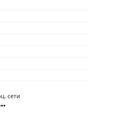
ц. сети