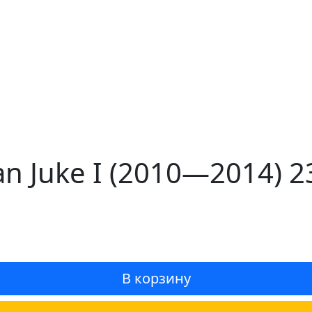
an Juke I (2010—2014) 
В корзину