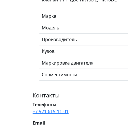
Марка
Модель
Производитель
Кузов
Маркировка двигателя
Совместимости
Контакты
Телефоны
+7 921 615-11-01
Email